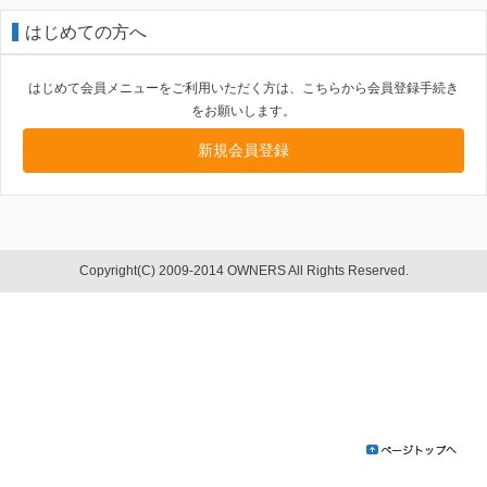
はじめての方へ
はじめて会員メニューをご利用いただく方は、こちらから会員登録手続き
をお願いします。
新規会員登録
Copyright(C) 2009-2014 OWNERS All Rights Reserved.