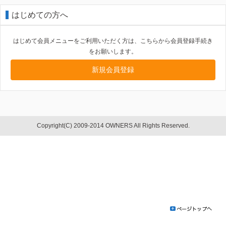
はじめての方へ
はじめて会員メニューをご利用いただく方は、こちらから会員登録手続き
をお願いします。
新規会員登録
Copyright(C) 2009-2014 OWNERS All Rights Reserved.