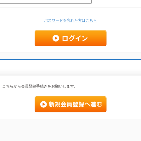
パスワードを忘れた方はこちら
、こちらから会員登録手続きをお願いします。