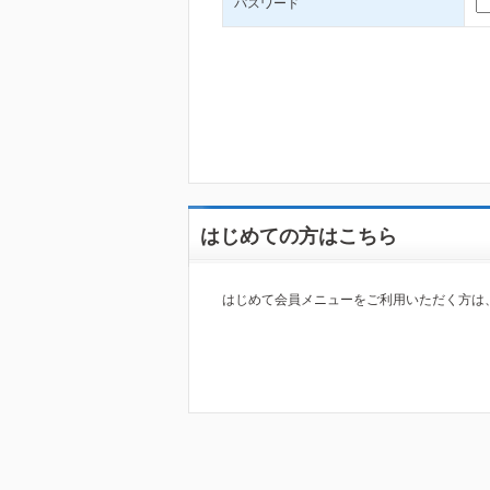
パスワード
はじめての方はこちら
はじめて会員メニューをご利用いただく方は