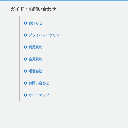
ガイド・お問い合わせ
お知らせ
プライバシーポリシー
利用規約
会員規約
運営会社
お問い合わせ
サイトマップ