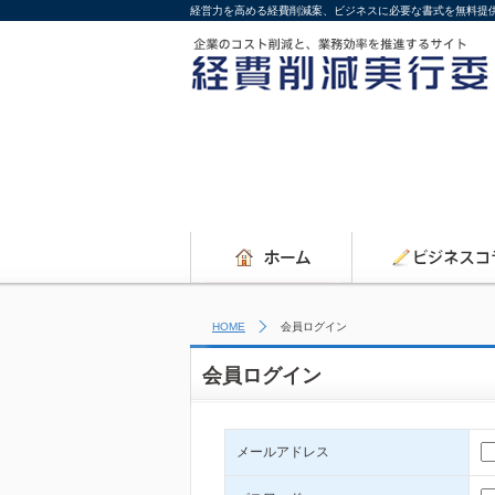
経営力を高める経費削減案、ビジネスに必要な書式を無料提
HOME
会員ログイン
会員ログイン
メールアドレス