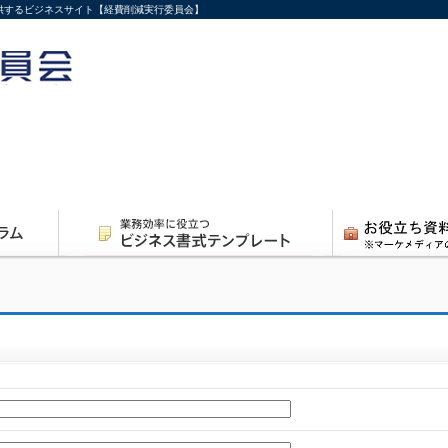
供するビジネスサイト【経費削減実行委員会】