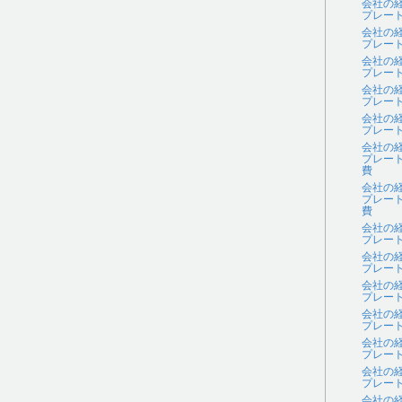
会社の
プレー
会社の
プレー
会社の
プレー
会社の
プレー
会社の
プレー
会社の
プレー
費
会社の
プレー
費
会社の
プレー
会社の
プレー
会社の
プレー
会社の
プレー
会社の
プレー
会社の
プレー
会社の