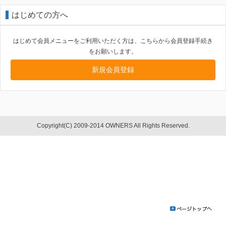
はじめての方へ
はじめて会員メニューをご利用いただく方は、こちらから会員登録手続き
をお願いします。
新規会員登録
Copyright(C) 2009-2014 OWNERS All Rights Reserved.