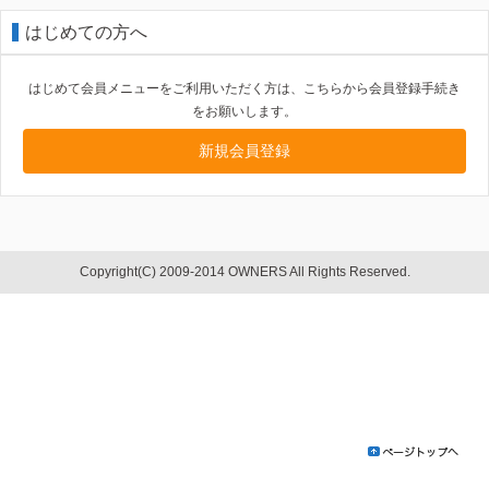
はじめての方へ
はじめて会員メニューをご利用いただく方は、こちらから会員登録手続き
をお願いします。
新規会員登録
Copyright(C) 2009-2014 OWNERS All Rights Reserved.