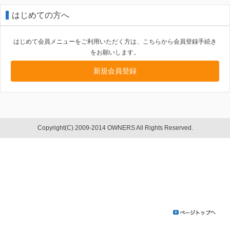
はじめての方へ
はじめて会員メニューをご利用いただく方は、こちらから会員登録手続き
をお願いします。
新規会員登録
Copyright(C) 2009-2014 OWNERS All Rights Reserved.