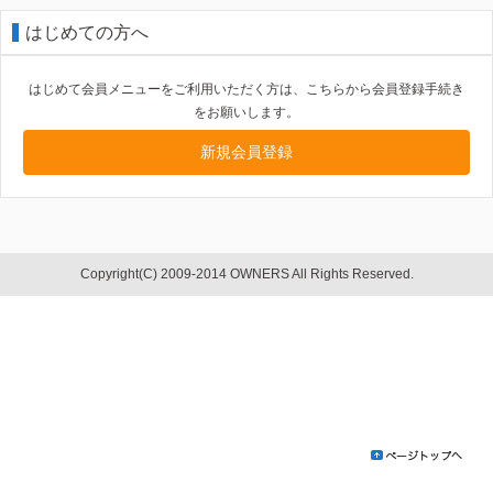
はじめての方へ
はじめて会員メニューをご利用いただく方は、こちらから会員登録手続き
をお願いします。
新規会員登録
Copyright(C) 2009-2014 OWNERS All Rights Reserved.