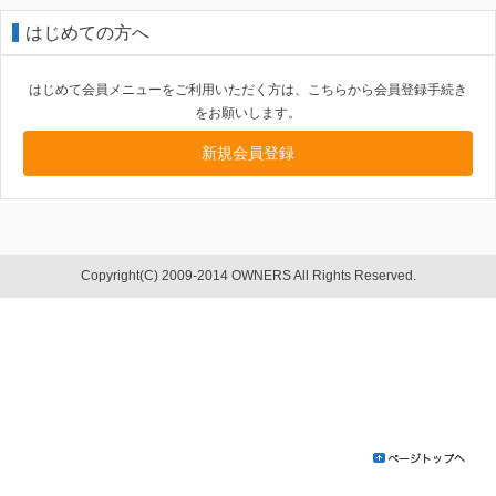
はじめての方へ
はじめて会員メニューをご利用いただく方は、こちらから会員登録手続き
をお願いします。
新規会員登録
Copyright(C) 2009-2014 OWNERS All Rights Reserved.