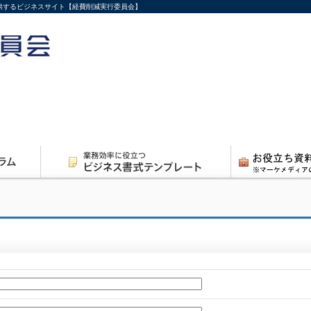
供するビジネスサイト【経費削減実行委員会】