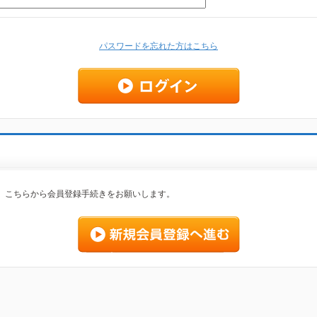
パスワードを忘れた方はこちら
、こちらから会員登録手続きをお願いします。