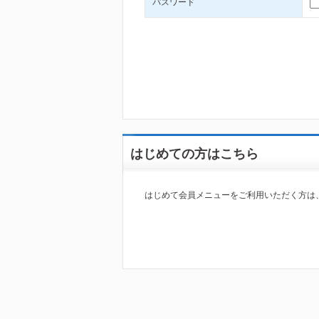
パスワード
はじめての方はこちら
はじめて会員メニューをご利用いただく方は