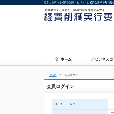
経営力を高める経費削減案、ビジネスに必要な書式を無料提
HOME
会員ログイン
会員ログイン
メールアドレス