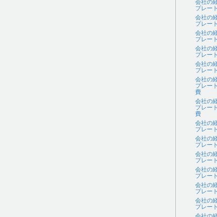
会社の
プレー
会社の
プレー
会社の
プレー
会社の
プレー
会社の
プレー
会社の
プレー
費
会社の
プレー
費
会社の
プレー
会社の
プレー
会社の
プレー
会社の
プレー
会社の
プレー
会社の
プレー
会社の