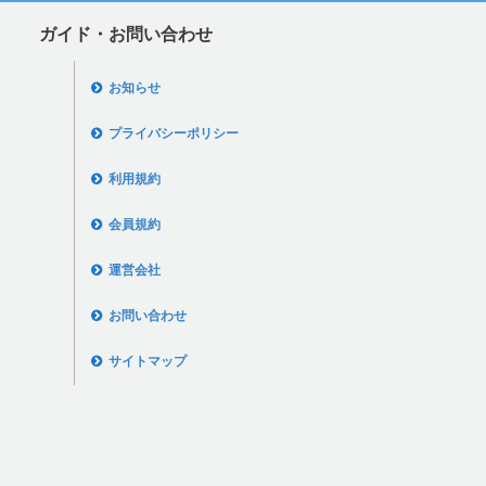
ガイド・お問い合わせ
お知らせ
プライバシーポリシー
利用規約
会員規約
運営会社
お問い合わせ
サイトマップ