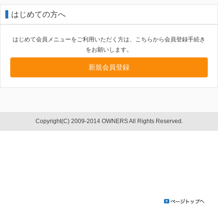
はじめての方へ
はじめて会員メニューをご利用いただく方は、こちらから会員登録手続き
をお願いします。
新規会員登録
Copyright(C) 2009-2014 OWNERS All Rights Reserved.