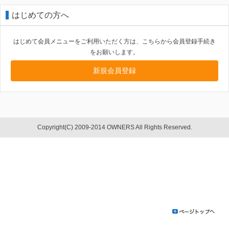
はじめての方へ
はじめて会員メニューをご利用いただく方は、こちらから会員登録手続き
をお願いします。
新規会員登録
Copyright(C) 2009-2014 OWNERS All Rights Reserved.