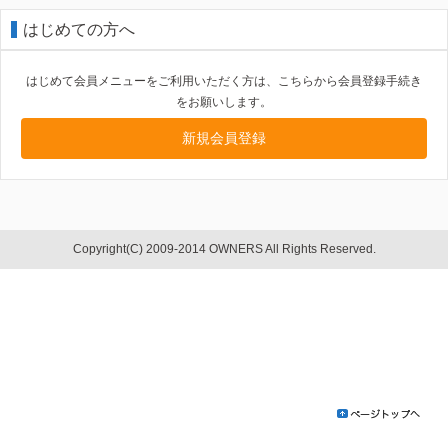
はじめての方へ
はじめて会員メニューをご利用いただく方は、こちらから会員登録手続き
をお願いします。
新規会員登録
Copyright(C) 2009-2014 OWNERS All Rights Reserved.