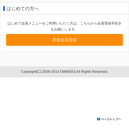
はじめての方へ
はじめて会員メニューをご利用いただく方は、こちらから会員登録手続き
をお願いします。
新規会員登録
Copyright(C) 2009-2014 OWNERS All Rights Reserved.