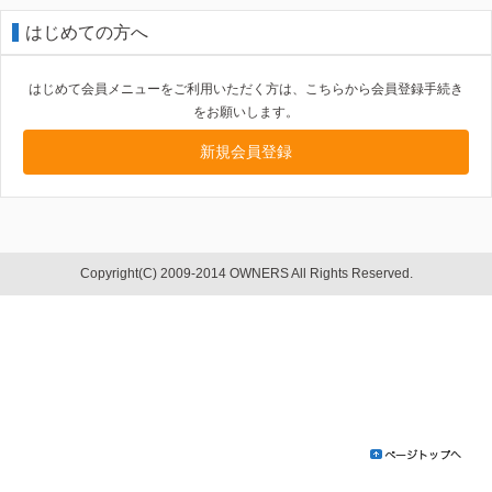
はじめての方へ
はじめて会員メニューをご利用いただく方は、こちらから会員登録手続き
をお願いします。
新規会員登録
Copyright(C) 2009-2014 OWNERS All Rights Reserved.