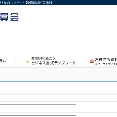
供するビジネスサイト【経費削減実行委員会】