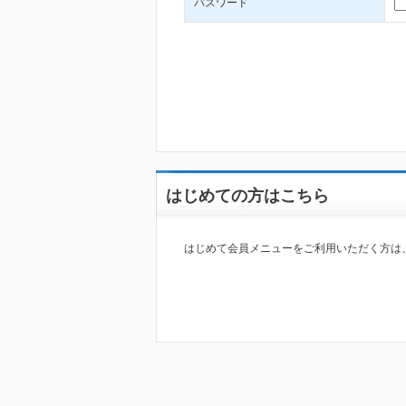
パスワード
はじめての方はこちら
はじめて会員メニューをご利用いただく方は