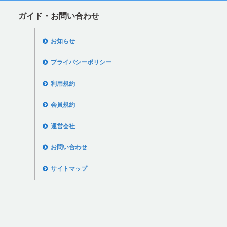
ガイド・お問い合わせ
お知らせ
プライバシーポリシー
利用規約
会員規約
運営会社
お問い合わせ
サイトマップ