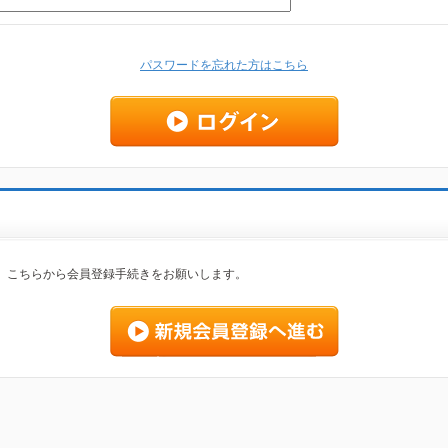
パスワードを忘れた方はこちら
、こちらから会員登録手続きをお願いします。