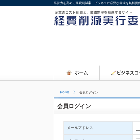
経営力を高める経費削減案、ビジネスに必要な書式を無料提
HOME
会員ログイン
会員ログイン
メールアドレス