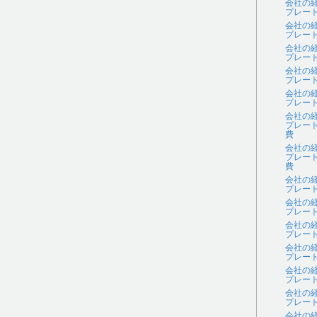
会社の
プレー
会社の
プレー
会社の
プレー
会社の
プレー
会社の
プレー
会社の
プレー
費
会社の
プレー
費
会社の
プレー
会社の
プレー
会社の
プレー
会社の
プレー
会社の
プレー
会社の
プレー
会社の