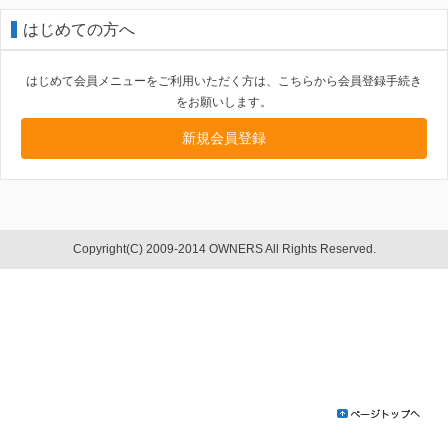
はじめての方へ
はじめて会員メニューをご利用いただく方は、こちらから会員登録手続き
をお願いします。
新規会員登録
Copyright(C) 2009-2014 OWNERS All Rights Reserved.