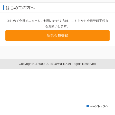
はじめての方へ
はじめて会員メニューをご利用いただく方は、こちらから会員登録手続き
をお願いします。
新規会員登録
Copyright(C) 2009-2014 OWNERS All Rights Reserved.