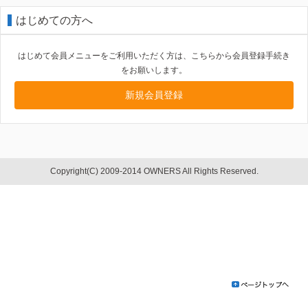
はじめての方へ
はじめて会員メニューをご利用いただく方は、こちらから会員登録手続き
をお願いします。
新規会員登録
Copyright(C) 2009-2014 OWNERS All Rights Reserved.