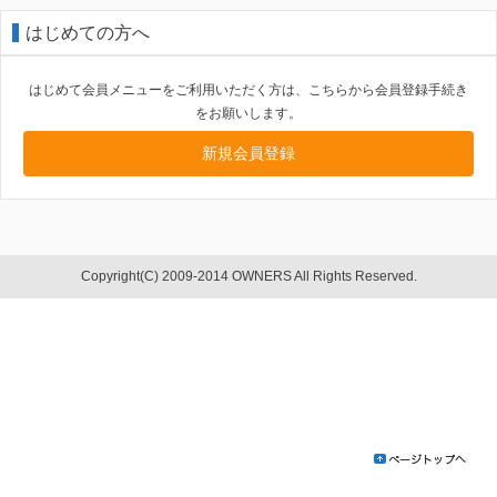
はじめての方へ
はじめて会員メニューをご利用いただく方は、こちらから会員登録手続き
をお願いします。
新規会員登録
Copyright(C) 2009-2014 OWNERS All Rights Reserved.