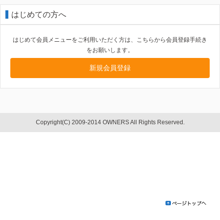
はじめての方へ
はじめて会員メニューをご利用いただく方は、こちらから会員登録手続き
をお願いします。
新規会員登録
Copyright(C) 2009-2014 OWNERS All Rights Reserved.