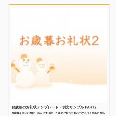
お歳暮のお礼状テンプレート・例文サンプル PART2
お歳暮を頂いた際は、確かに受け取った事のご報告も兼ねてなるべく早めにお礼