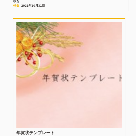
状を...
特集
2021年10月31日
年賀状テンプレート