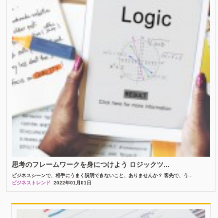
思考のフレームワークを身につけよう ロジックツ...
ビジネスシーンで、相手にうまく説明できないこと、ありませんか？ 客先で、う...
ビジネストレンド
2022年01月01日