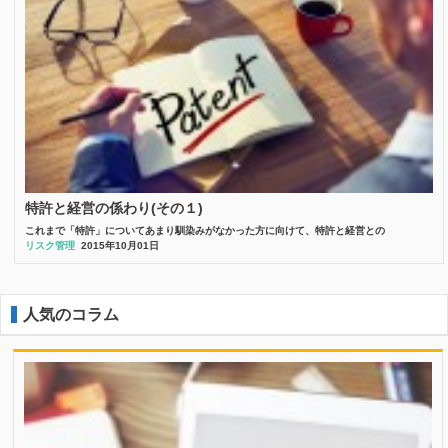
特許と経営の係わり(その１)
これまで「特許」についてあまり馴染みがなかった方に向けて、特許と経営との
リスク管理
2015年10月01日
人気のコラム