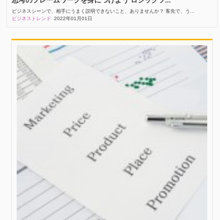
ビジネスシーンで、相手にうまく説明できないこと、ありませんか？ 客先で、う...
ビジネストレンド
2022年01月01日