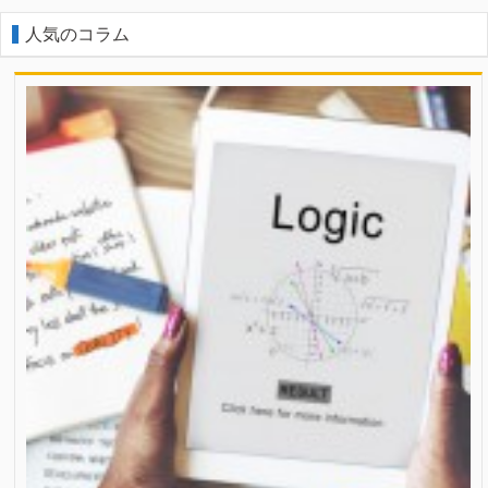
人気のコラム