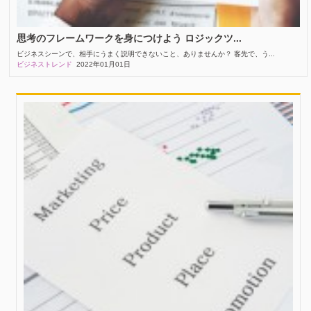
思考のフレームワークを身につけよう ロジックツ...
ビジネスシーンで、相手にうまく説明できないこと、ありませんか？ 客先で、う...
ビジネストレンド
2022年01月01日