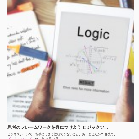
思考のフレームワークを身につけよう ロジックツ...
ビジネスシーンで、相手にうまく説明できないこと、ありませんか？ 客先で、う...
ビジネストレンド
2022年01月01日