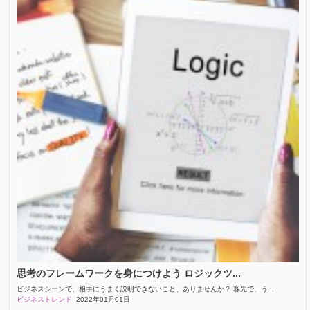
思考のフレームワークを身につけよう ロジックツ...
ビジネスシーンで、相手にうまく説明できないこと、ありませんか？ 客先で、う...
ビジネストレンド
2022年01月01日