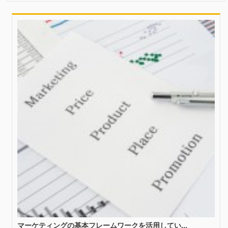
マーケティングの基本フレームワークを活用してい...