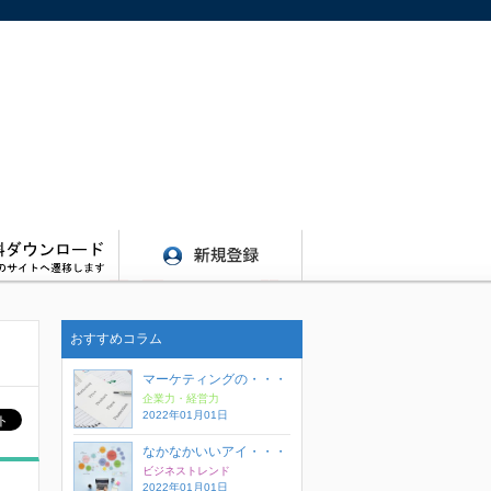
おすすめコラム
マーケティングの・・・
企業力・経営力
2022年01月01日
なかなかいいアイ・・・
ビジネストレンド
2022年01月01日