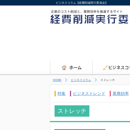
ビジネスコラム【経費削減実行委員会】
HOME
ビジネスコラム
ストレッチ
特集
ビジネストレンド
業務効率
ストレッチ