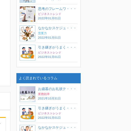
思考のフレームワ・・・
ビジネストレンド
2022年01月01日
なかなかスケジュ・・・
営業力
2022年01月01日
引き継ぎがうまく・・・
ビジネストレンド
2022年01月01日
よく読まれているコラム
お歳暮のお礼状テ・・・
業務効率
2021年10月31日
引き継ぎがうまく・・・
ビジネストレンド
2022年01月01日
レ
なかなかスケジュ・・・