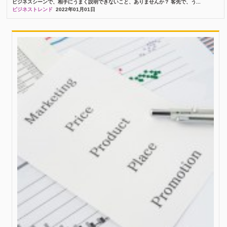
ビジネスシーンで、相手にうまく説明できないこと、ありませんか？ 客先で、う...
ビジネストレンド
2022年01月01日