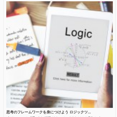
思考のフレームワークを身につけよう ロジックツ...