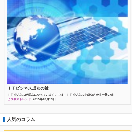
ＩＴビジネス成功の鍵
ＩＴビジネスが盛んになっています。では、ＩＴビジネスを成功させる一番の鍵
ビジネストレンド
2015年10月13日
人気のコラム