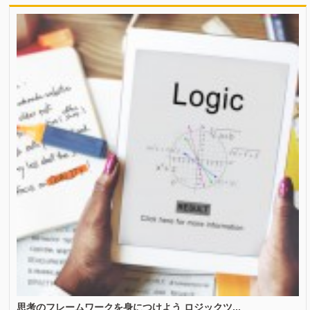
思考のフレームワークを身につけよう ロジックツ...