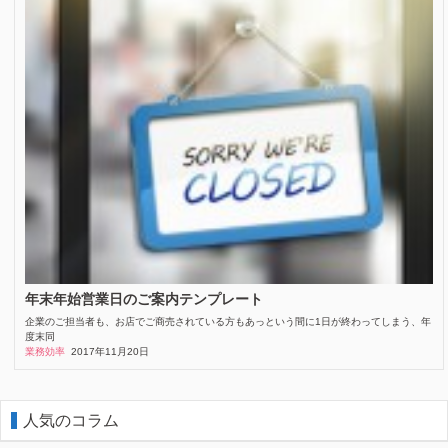
年末年始営業日のご案内テンプレート
企業のご担当者も、お店でご商売されている方もあっという間に1日が終わってしまう、年
度末同
業務効率
2017年11月20日
人気のコラム