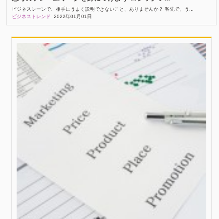
ビジネスシーンで、相手にうまく説明できないこと、ありませんか？ 客先で、う...
ビジネストレンド
2022年01月01日