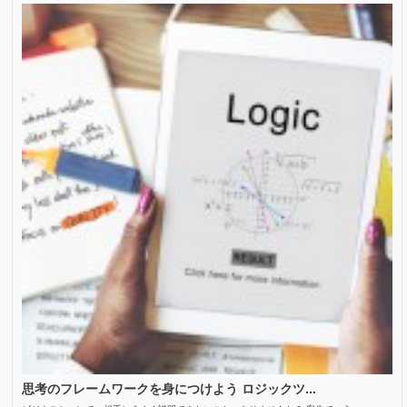
思考のフレームワークを身につけよう ロジックツ...