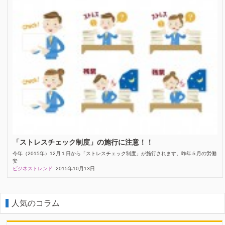
「ストレスチェック制度」の施行に注意！！
今年（2015年）12月１日から「ストレスチェック制度」が施行されます。昨年５月の労働
安
ビジネストレンド
2015年10月13日
人気のコラム