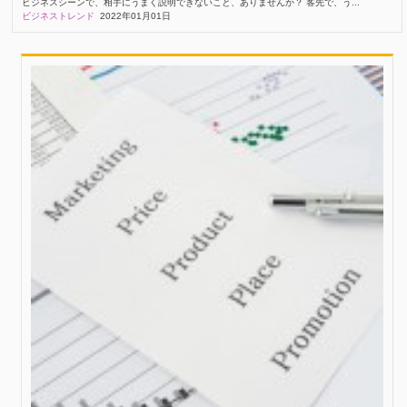
ビジネスシーンで、相手にうまく説明できないこと、ありませんか？ 客先で、う...
ビジネストレンド
2022年01月01日