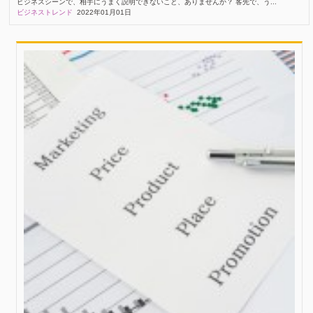
ビジネスシーンで、相手にうまく説明できないこと、ありませんか？ 客先で、う...
ビジネストレンド
2022年01月01日