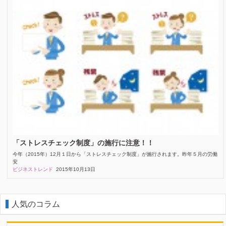
「ストレスチェック制度」の施行に注意！！
今年（2015年）12月１日から「ストレスチェック制度」が施行されます。昨年５月の労働
安
ビジネストレンド
2015年10月13日
人気のコラム