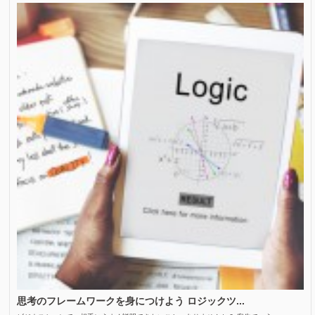
思考のフレームワークを身につけよう ロジックツ...