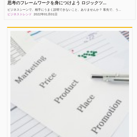
思考のフレームワークを身につけよう ロジックツ...
ビジネスシーンで、相手にうまく説明できないこと、ありませんか？ 客先で、う...
ビジネストレンド
2022年01月01日