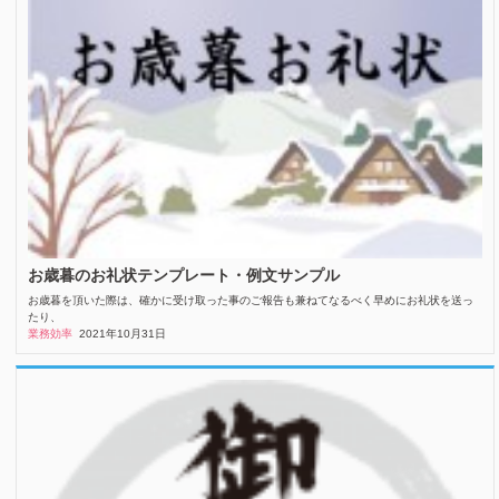
お歳暮のお礼状テンプレート・例文サンプル
お歳暮を頂いた際は、確かに受け取った事のご報告も兼ねてなるべく早めにお礼状を送っ
たり、
業務効率
2021年10月31日