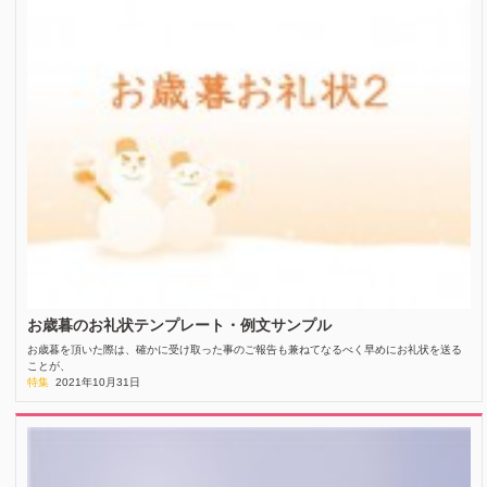
お歳暮のお礼状テンプレート・例文サンプル
お歳暮を頂いた際は、確かに受け取った事のご報告も兼ねてなるべく早めにお礼状を送る
ことが、
特集
2021年10月31日