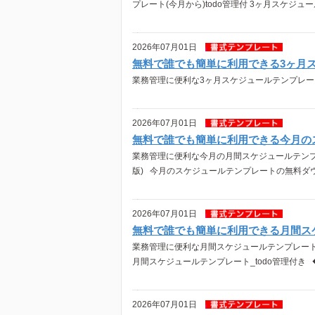
プレート(今月から)todo管理付 3ヶ月スケジュー
2026年07月01日
無料で誰でも簡単に利用できる3ヶ月
業務管理に便利な3ヶ月スケジュールテンプレー
2026年07月01日
無料で誰でも簡単に利用できる今月の
業務管理に便利な今月の月間スケジュールテンプ
版) 今月のスケジュールテンプレートの無料ダウンロ
2026年07月01日
無料で誰でも簡単に利用できる月間ス
業務管理に便利な月間スケジュールテンプレート
月間スケジュールテンプレート_todo管理付き 
2026年07月01日