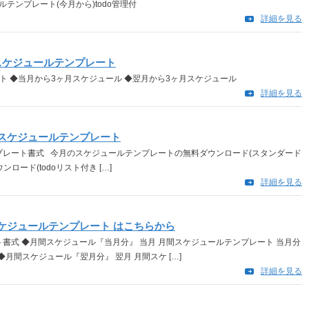
ルテンプレート(今月から)todo管理付
詳細を見る
スケジュールテンプレート
ト ◆当月から3ヶ月スケジュール ◆翌月から3ヶ月スケジュール
詳細を見る
スケジュールテンプレート
レート書式 今月のスケジュールテンプレートの無料ダウンロード(スタンダード
ード(todoリスト付き […]
詳細を見る
ケジュールテンプレート はこちらから
書式 ◆月間スケジュール『当月分』 当月 月間スケジュールテンプレート 当月分
◆月間スケジュール『翌月分』 翌月 月間スケ […]
詳細を見る