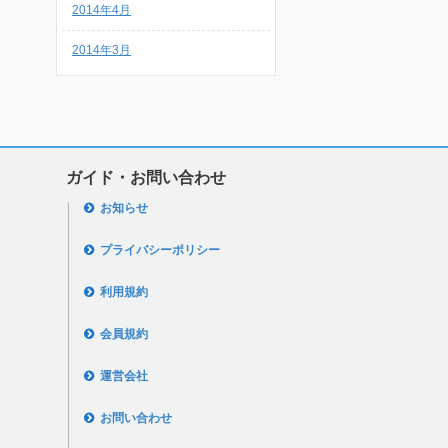
2014年4月
2014年3月
ガイド・お問い合わせ
お知らせ
プライバシーポリシー
利用規約
会員規約
運営会社
お問い合わせ