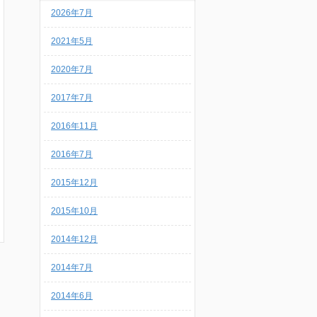
2026年7月
2021年5月
2020年7月
2017年7月
2016年11月
2016年7月
2015年12月
2015年10月
2014年12月
2014年7月
2014年6月