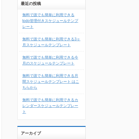
最近の投稿
無料で誰でも簡単に利用できる
todo管理付きスケジュールテンプ
レート
無料で誰でも簡単に利用できる3ヶ
月スケジュールテンプレート
無料で誰でも簡単に利用できる今
月のスケジュールテンプレート
無料で誰でも簡単に利用できる月
間スケジュールテンプレート はこ
ちらから
無料で誰でも簡単に利用できるカ
レンダースケジュールテンプレー
ト
アーカイブ