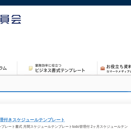
管理付きスケジュールテンプレート
ンプレート書式 月間スケジュールテンプレートtodo管理付 2ヶ月スケジュールテン