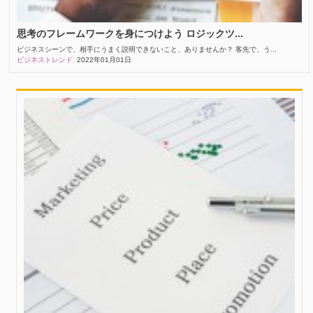
思考のフレームワークを身につけよう ロジックツ...
ビジネスシーンで、相手にうまく説明できないこと、ありませんか？ 客先で、う...
ビジネストレンド
2022年01月01日