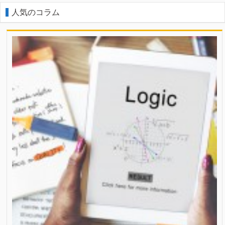
人気のコラム