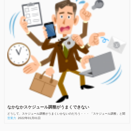
なかなかスケジュール調整がうまくできない
どうして、スケジュール調整がうまくいかないのだろう・・・ 「スケジュール調整」と聞
営業力
2022年01月01日