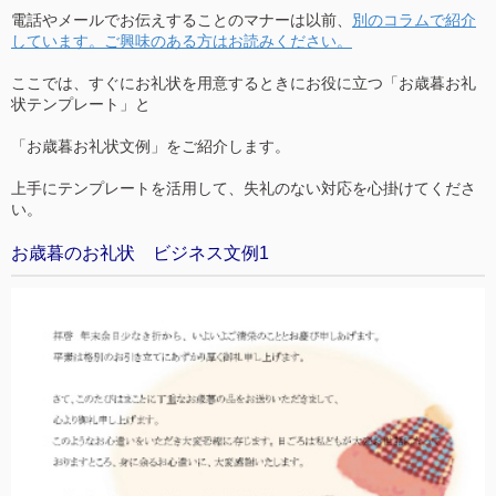
電話やメールでお伝えすることのマナーは以前、
別のコラムで紹介
しています。ご興味のある方はお読みください。
ここでは、すぐにお礼状を用意するときにお役に立つ「お歳暮お礼
状テンプレート」と
「お歳暮お礼状文例」をご紹介します。
上手にテンプレートを活用して、失礼のない対応を心掛けてくださ
い。
お歳暮のお礼状 ビジネス文例1