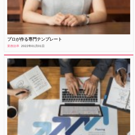
プロが作る専門テンプレート
業務効率
2022年01月01日