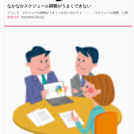
なかなかスケジュール調整がうまくできない
どうして、スケジュール調整がうまくいかないのだろう・・・ 「スケジュール調整」と聞
業務効率
2022年01月01日