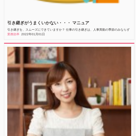
引き継ぎがうまくいかない・・・ マニュア
引き継ぎを、スムーズにできていますか？ 仕事の引き継ぎは、人事異動の季節のみならず
業務効率
2022年01月01日