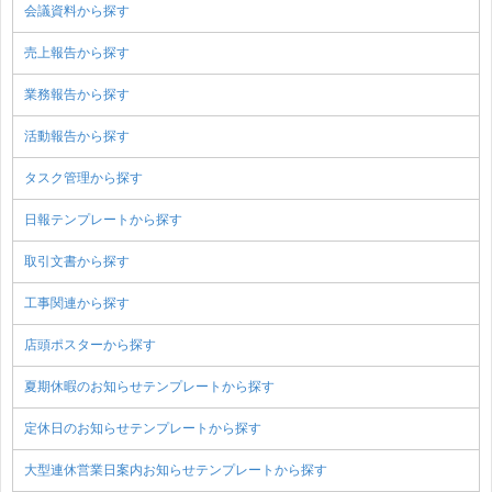
会議資料から探す
売上報告から探す
業務報告から探す
活動報告から探す
タスク管理から探す
日報テンプレートから探す
取引文書から探す
工事関連から探す
店頭ポスターから探す
夏期休暇のお知らせテンプレートから探す
定休日のお知らせテンプレートから探す
大型連休営業日案内お知らせテンプレートから探す