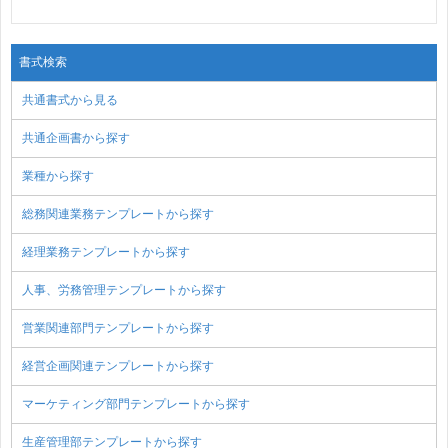
書式検索
共通書式から見る
共通企画書から探す
業種から探す
総務関連業務テンプレートから探す
経理業務テンプレートから探す
人事、労務管理テンプレートから探す
営業関連部門テンプレートから探す
経営企画関連テンプレートから探す
マーケティング部門テンプレートから探す
生産管理部テンプレートから探す