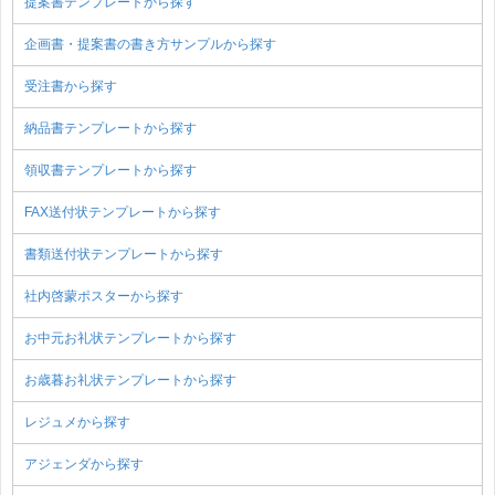
提案書テンプレートから探す
企画書・提案書の書き方サンプルから探す
受注書から探す
納品書テンプレートから探す
領収書テンプレートから探す
FAX送付状テンプレートから探す
書類送付状テンプレートから探す
社内啓蒙ポスターから探す
お中元お礼状テンプレートから探す
お歳暮お礼状テンプレートから探す
レジュメから探す
アジェンダから探す