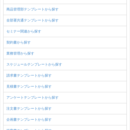
商品管理部テンプレートから探す
全部署共通テンプレートから探す
セミナー関連から探す
契約書から探す
業務管理から探す
スケジュールテンプレートから探す
請求書テンプレートから探す
見積書テンプレートから探す
アンケートテンプレートから探す
注文書テンプレートから探す
企画書テンプレートから探す