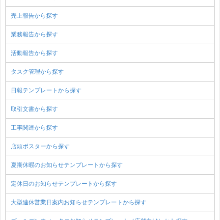
売上報告から探す
業務報告から探す
活動報告から探す
タスク管理から探す
日報テンプレートから探す
取引文書から探す
工事関連から探す
店頭ポスターから探す
夏期休暇のお知らせテンプレートから探す
定休日のお知らせテンプレートから探す
大型連休営業日案内お知らせテンプレートから探す