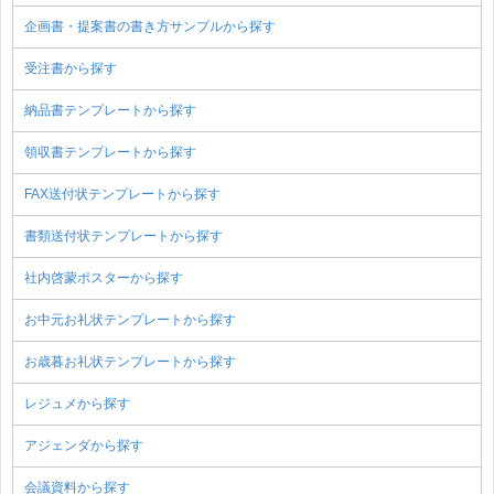
企画書・提案書の書き方サンプルから探す
受注書から探す
納品書テンプレートから探す
領収書テンプレートから探す
FAX送付状テンプレートから探す
書類送付状テンプレートから探す
社内啓蒙ポスターから探す
お中元お礼状テンプレートから探す
お歳暮お礼状テンプレートから探す
レジュメから探す
アジェンダから探す
会議資料から探す