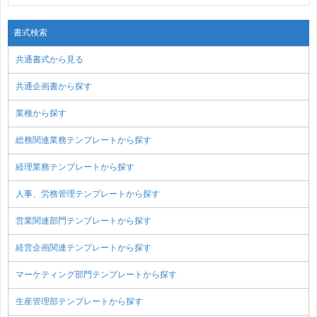
書式検索
共通書式から見る
共通企画書から探す
業種から探す
総務関連業務テンプレートから探す
経理業務テンプレートから探す
人事、労務管理テンプレートから探す
営業関連部門テンプレートから探す
経営企画関連テンプレートから探す
マーケティング部門テンプレートから探す
生産管理部テンプレートから探す