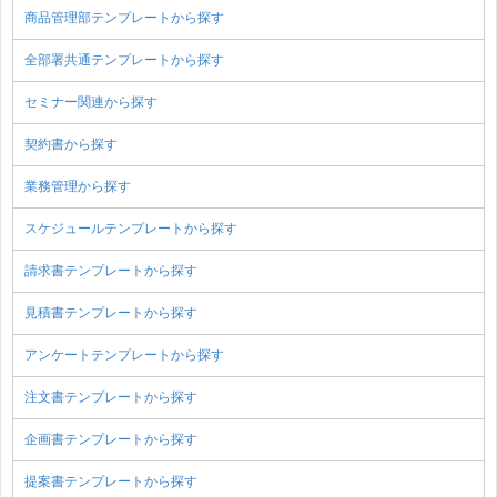
商品管理部テンプレートから探す
全部署共通テンプレートから探す
セミナー関連から探す
契約書から探す
業務管理から探す
スケジュールテンプレートから探す
請求書テンプレートから探す
見積書テンプレートから探す
アンケートテンプレートから探す
注文書テンプレートから探す
企画書テンプレートから探す
提案書テンプレートから探す