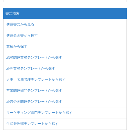
書式検索
共通書式から見る
共通企画書から探す
業種から探す
総務関連業務テンプレートから探す
経理業務テンプレートから探す
人事、労務管理テンプレートから探す
営業関連部門テンプレートから探す
経営企画関連テンプレートから探す
マーケティング部門テンプレートから探す
生産管理部テンプレートから探す