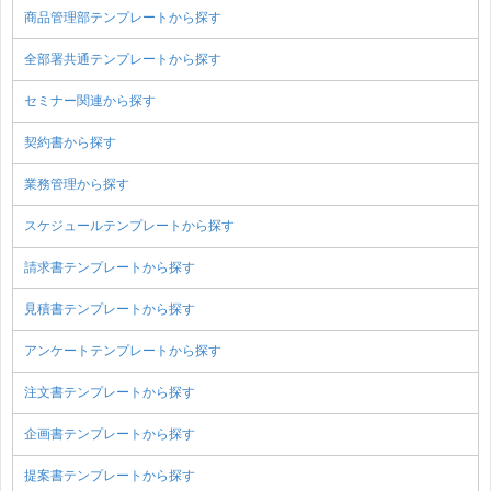
商品管理部テンプレートから探す
全部署共通テンプレートから探す
セミナー関連から探す
契約書から探す
業務管理から探す
スケジュールテンプレートから探す
請求書テンプレートから探す
見積書テンプレートから探す
アンケートテンプレートから探す
注文書テンプレートから探す
企画書テンプレートから探す
提案書テンプレートから探す