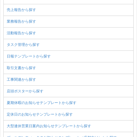
売上報告から探す
業務報告から探す
活動報告から探す
タスク管理から探す
日報テンプレートから探す
取引文書から探す
工事関連から探す
店頭ポスターから探す
夏期休暇のお知らせテンプレートから探す
定休日のお知らせテンプレートから探す
大型連休営業日案内お知らせテンプレートから探す