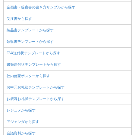
企画書・提案書の書き方サンプルから探す
受注書から探す
納品書テンプレートから探す
領収書テンプレートから探す
FAX送付状テンプレートから探す
書類送付状テンプレートから探す
社内啓蒙ポスターから探す
お中元お礼状テンプレートから探す
お歳暮お礼状テンプレートから探す
レジュメから探す
アジェンダから探す
会議資料から探す