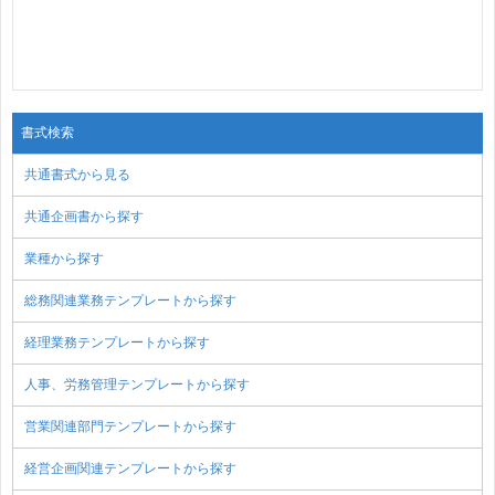
書式検索
共通書式から見る
共通企画書から探す
業種から探す
総務関連業務テンプレートから探す
経理業務テンプレートから探す
人事、労務管理テンプレートから探す
営業関連部門テンプレートから探す
経営企画関連テンプレートから探す