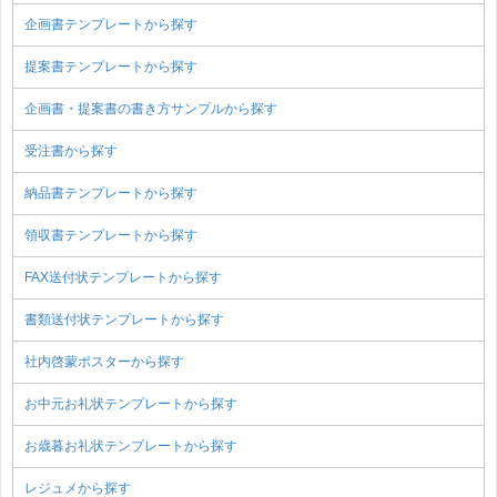
企画書テンプレートから探す
提案書テンプレートから探す
企画書・提案書の書き方サンプルから探す
受注書から探す
納品書テンプレートから探す
領収書テンプレートから探す
FAX送付状テンプレートから探す
書類送付状テンプレートから探す
社内啓蒙ポスターから探す
お中元お礼状テンプレートから探す
お歳暮お礼状テンプレートから探す
レジュメから探す