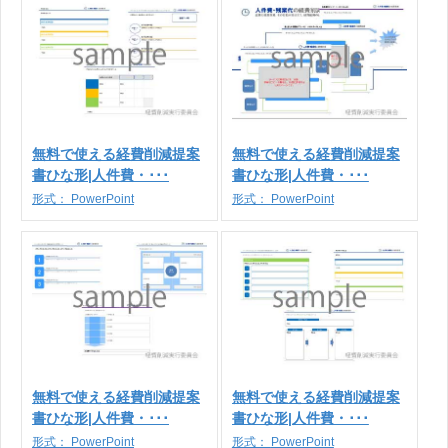
無料で使える経費削減提案
無料で使える経費削減提案
書ひな形|人件費・･･･
書ひな形|人件費・･･･
形式：
PowerPoint
形式：
PowerPoint
無料で使える経費削減提案
無料で使える経費削減提案
書ひな形|人件費・･･･
書ひな形|人件費・･･･
形式：
PowerPoint
形式：
PowerPoint