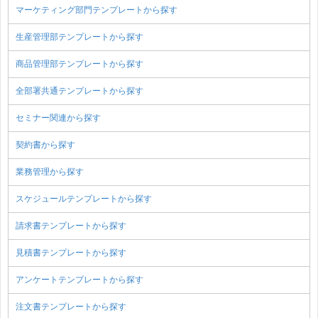
マーケティング部門テンプレートから探す
生産管理部テンプレートから探す
商品管理部テンプレートから探す
全部署共通テンプレートから探す
セミナー関連から探す
契約書から探す
業務管理から探す
スケジュールテンプレートから探す
請求書テンプレートから探す
見積書テンプレートから探す
アンケートテンプレートから探す
注文書テンプレートから探す