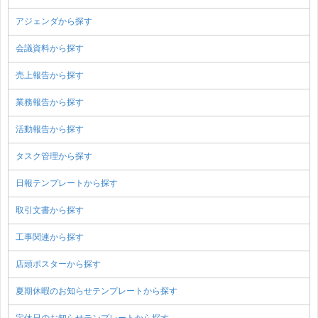
アジェンダから探す
会議資料から探す
売上報告から探す
業務報告から探す
活動報告から探す
タスク管理から探す
日報テンプレートから探す
取引文書から探す
工事関連から探す
店頭ポスターから探す
夏期休暇のお知らせテンプレートから探す
定休日のお知らせテンプレートから探す