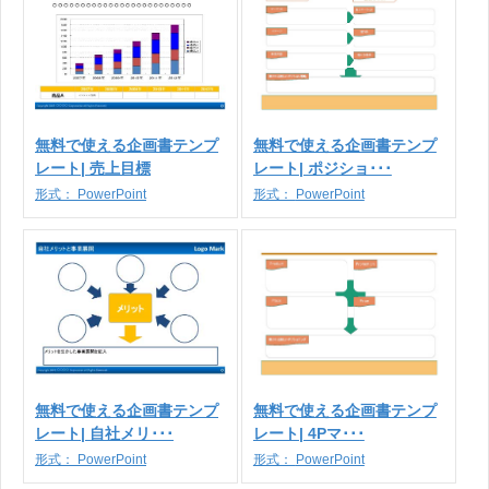
無料で使える企画書テンプ
無料で使える企画書テンプ
レート| 売上目標
レート| ポジショ･･･
形式：
PowerPoint
形式：
PowerPoint
無料で使える企画書テンプ
無料で使える企画書テンプ
レート| 自社メリ･･･
レート| 4Pマ･･･
形式：
PowerPoint
形式：
PowerPoint