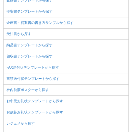
企画書テンプレートから探す
提案書テンプレートから探す
企画書・提案書の書き方サンプルから探す
受注書から探す
納品書テンプレートから探す
領収書テンプレートから探す
FAX送付状テンプレートから探す
書類送付状テンプレートから探す
社内啓蒙ポスターから探す
お中元お礼状テンプレートから探す
お歳暮お礼状テンプレートから探す
レジュメから探す