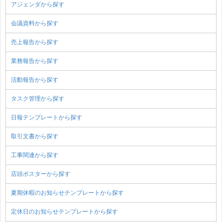
アジェンダから探す
会議資料から探す
売上報告から探す
業務報告から探す
活動報告から探す
タスク管理から探す
日報テンプレートから探す
取引文書から探す
工事関連から探す
店頭ポスターから探す
夏期休暇のお知らせテンプレートから探す
定休日のお知らせテンプレートから探す