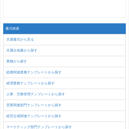
書式検索
共通書式から見る
共通企画書から探す
業種から探す
総務関連業務テンプレートから探す
経理業務テンプレートから探す
人事、労務管理テンプレートから探す
営業関連部門テンプレートから探す
経営企画関連テンプレートから探す
マーケティング部門テンプレートから探す