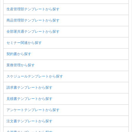
生産管理部テンプレートから探す
商品管理部テンプレートから探す
全部署共通テンプレートから探す
セミナー関連から探す
契約書から探す
業務管理から探す
スケジュールテンプレートから探す
請求書テンプレートから探す
見積書テンプレートから探す
アンケートテンプレートから探す
注文書テンプレートから探す