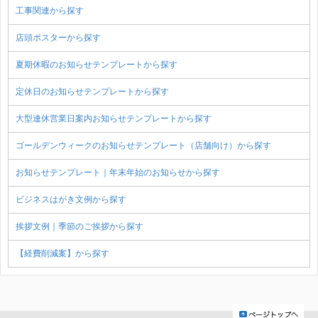
工事関連から探す
店頭ポスターから探す
夏期休暇のお知らせテンプレートから探す
定休日のお知らせテンプレートから探す
大型連休営業日案内お知らせテンプレートから探す
ゴールデンウィークのお知らせテンプレート（店舗向け）から探す
お知らせテンプレート｜年末年始のお知らせから探す
ビジネスはがき文例から探す
挨拶文例｜季節のご挨拶から探す
【経費削減案】から探す