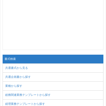
書式検索
共通書式から見る
共通企画書から探す
業種から探す
総務関連業務テンプレートから探す
経理業務テンプレートから探す