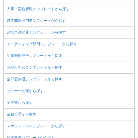
人事、労務管理テンプレートから探す
営業関連部門テンプレートから探す
経営企画関連テンプレートから探す
マーケティング部門テンプレートから探す
生産管理部テンプレートから探す
商品管理部テンプレートから探す
全部署共通テンプレートから探す
セミナー関連から探す
契約書から探す
業務管理から探す
スケジュールテンプレートから探す
請求書テンプレートから探す