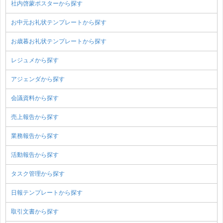
社内啓蒙ポスターから探す
お中元お礼状テンプレートから探す
お歳暮お礼状テンプレートから探す
レジュメから探す
アジェンダから探す
会議資料から探す
売上報告から探す
業務報告から探す
活動報告から探す
タスク管理から探す
日報テンプレートから探す
取引文書から探す