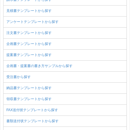
見積書テンプレートから探す
アンケートテンプレートから探す
注文書テンプレートから探す
企画書テンプレートから探す
提案書テンプレートから探す
企画書・提案書の書き方サンプルから探す
受注書から探す
納品書テンプレートから探す
領収書テンプレートから探す
FAX送付状テンプレートから探す
書類送付状テンプレートから探す