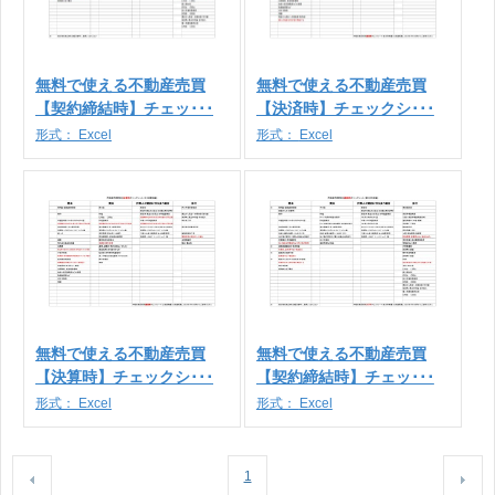
無料で使える不動産売買
無料で使える不動産売買
【契約締結時】チェッ･･･
【決済時】チェックシ･･･
形式：
Excel
形式：
Excel
無料で使える不動産売買
無料で使える不動産売買
【決算時】チェックシ･･･
【契約締結時】チェッ･･･
形式：
Excel
形式：
Excel
1