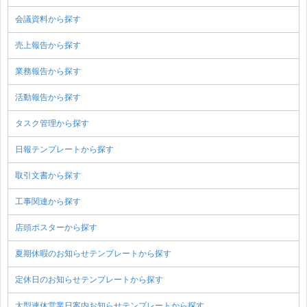
会議資料から探す
売上報告から探す
業務報告から探す
活動報告から探す
タスク管理から探す
日報テンプレートから探す
取引文書から探す
工事関連から探す
店頭ポスターから探す
夏期休暇のお知らせテンプレートから探す
定休日のお知らせテンプレートから探す
大型連休営業日案内お知らせテンプレートから探す