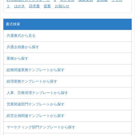
ト
はがき
請求書
提案
お知らせ
書式検索
共通書式から見る
共通企画書から探す
業種から探す
総務関連業務テンプレートから探す
経理業務テンプレートから探す
人事、労務管理テンプレートから探す
営業関連部門テンプレートから探す
経営企画関連テンプレートから探す
マーケティング部門テンプレートから探す