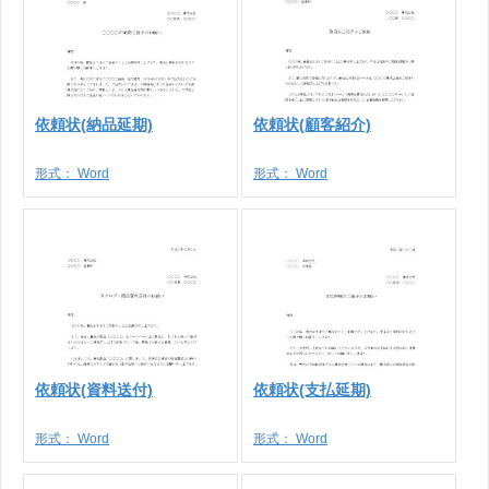
依頼状(納品延期)
依頼状(顧客紹介)
形式：
Word
形式：
Word
依頼状(資料送付)
依頼状(支払延期)
形式：
Word
形式：
Word