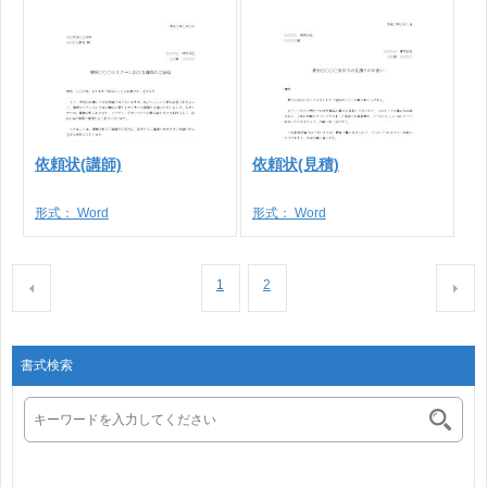
依頼状(講師)
依頼状(見積)
形式：
Word
形式：
Word
1
2
書式検索