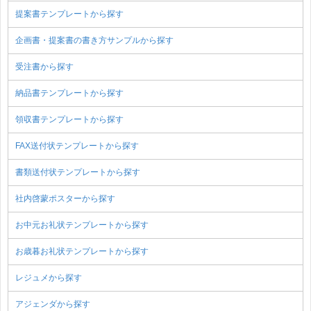
提案書テンプレートから探す
企画書・提案書の書き方サンプルから探す
受注書から探す
納品書テンプレートから探す
領収書テンプレートから探す
FAX送付状テンプレートから探す
書類送付状テンプレートから探す
社内啓蒙ポスターから探す
お中元お礼状テンプレートから探す
お歳暮お礼状テンプレートから探す
レジュメから探す
アジェンダから探す