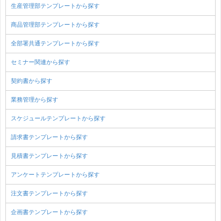
生産管理部テンプレートから探す
商品管理部テンプレートから探す
全部署共通テンプレートから探す
セミナー関連から探す
契約書から探す
業務管理から探す
スケジュールテンプレートから探す
請求書テンプレートから探す
見積書テンプレートから探す
アンケートテンプレートから探す
注文書テンプレートから探す
企画書テンプレートから探す