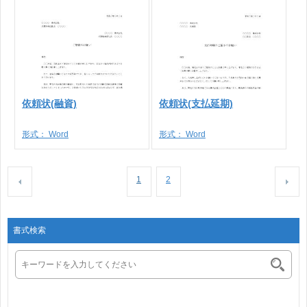
依頼状(融資)
依頼状(支払延期)
形式：
Word
形式：
Word
1
2
書式検索