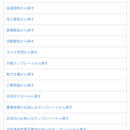
会議資料から探す
売上報告から探す
業務報告から探す
活動報告から探す
タスク管理から探す
日報テンプレートから探す
取引文書から探す
工事関連から探す
店頭ポスターから探す
夏期休暇のお知らせテンプレートから探す
定休日のお知らせテンプレートから探す
大型連休営業日案内お知らせテンプレートから探す