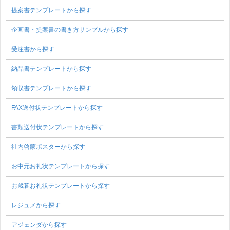
提案書テンプレートから探す
企画書・提案書の書き方サンプルから探す
受注書から探す
納品書テンプレートから探す
領収書テンプレートから探す
FAX送付状テンプレートから探す
書類送付状テンプレートから探す
社内啓蒙ポスターから探す
お中元お礼状テンプレートから探す
お歳暮お礼状テンプレートから探す
レジュメから探す
アジェンダから探す