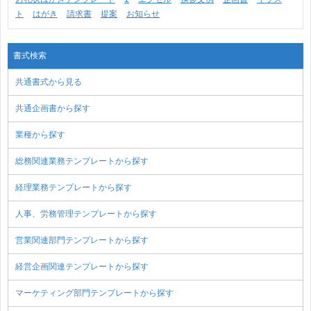
ト
はがき
請求書
提案
お知らせ
書式検索
共通書式から見る
共通企画書から探す
業種から探す
総務関連業務テンプレートから探す
経理業務テンプレートから探す
人事、労務管理テンプレートから探す
営業関連部門テンプレートから探す
経営企画関連テンプレートから探す
マーケティング部門テンプレートから探す