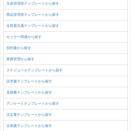
生産管理部テンプレートから探す
商品管理部テンプレートから探す
全部署共通テンプレートから探す
セミナー関連から探す
契約書から探す
業務管理から探す
スケジュールテンプレートから探す
請求書テンプレートから探す
見積書テンプレートから探す
アンケートテンプレートから探す
注文書テンプレートから探す
企画書テンプレートから探す