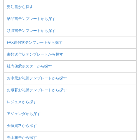
受注書から探す
納品書テンプレートから探す
領収書テンプレートから探す
FAX送付状テンプレートから探す
書類送付状テンプレートから探す
社内啓蒙ポスターから探す
お中元お礼状テンプレートから探す
お歳暮お礼状テンプレートから探す
レジュメから探す
アジェンダから探す
会議資料から探す
売上報告から探す