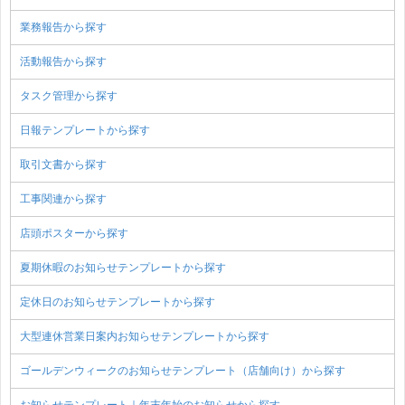
業務報告から探す
活動報告から探す
タスク管理から探す
日報テンプレートから探す
取引文書から探す
工事関連から探す
店頭ポスターから探す
夏期休暇のお知らせテンプレートから探す
定休日のお知らせテンプレートから探す
大型連休営業日案内お知らせテンプレートから探す
ゴールデンウィークのお知らせテンプレート（店舗向け）から探す