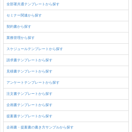
全部署共通テンプレートから探す
セミナー関連から探す
契約書から探す
業務管理から探す
スケジュールテンプレートから探す
請求書テンプレートから探す
見積書テンプレートから探す
アンケートテンプレートから探す
注文書テンプレートから探す
企画書テンプレートから探す
提案書テンプレートから探す
企画書・提案書の書き方サンプルから探す