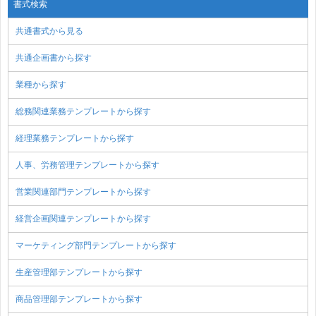
書式検索
共通書式から見る
共通企画書から探す
業種から探す
総務関連業務テンプレートから探す
経理業務テンプレートから探す
人事、労務管理テンプレートから探す
営業関連部門テンプレートから探す
経営企画関連テンプレートから探す
マーケティング部門テンプレートから探す
生産管理部テンプレートから探す
商品管理部テンプレートから探す