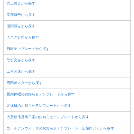
売上報告から探す
業務報告から探す
活動報告から探す
タスク管理から探す
日報テンプレートから探す
取引文書から探す
工事関連から探す
店頭ポスターから探す
夏期休暇のお知らせテンプレートから探す
定休日のお知らせテンプレートから探す
大型連休営業日案内お知らせテンプレートから探す
ゴールデンウィークのお知らせテンプレート（店舗向け）から探す