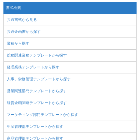
書式検索
共通書式から見る
共通企画書から探す
業種から探す
総務関連業務テンプレートから探す
経理業務テンプレートから探す
人事、労務管理テンプレートから探す
営業関連部門テンプレートから探す
経営企画関連テンプレートから探す
マーケティング部門テンプレートから探す
生産管理部テンプレートから探す
商品管理部テンプレートから探す