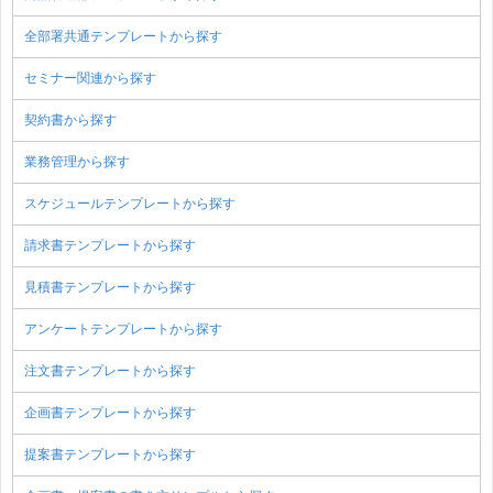
全部署共通テンプレートから探す
セミナー関連から探す
契約書から探す
業務管理から探す
スケジュールテンプレートから探す
請求書テンプレートから探す
見積書テンプレートから探す
アンケートテンプレートから探す
注文書テンプレートから探す
企画書テンプレートから探す
提案書テンプレートから探す