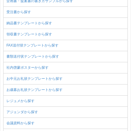
企画書・提案書の書き方サンプルから探す
受注書から探す
納品書テンプレートから探す
領収書テンプレートから探す
FAX送付状テンプレートから探す
書類送付状テンプレートから探す
社内啓蒙ポスターから探す
お中元お礼状テンプレートから探す
お歳暮お礼状テンプレートから探す
レジュメから探す
アジェンダから探す
会議資料から探す