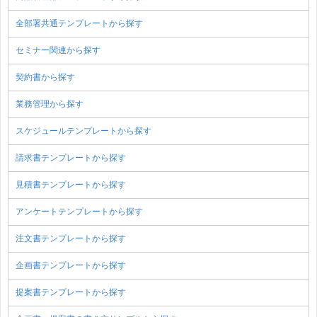
全部署共通テンプレートから探す
セミナー関連から探す
契約書から探す
業務管理から探す
スケジュールテンプレートから探す
請求書テンプレートから探す
見積書テンプレートから探す
アンケートテンプレートから探す
注文書テンプレートから探す
企画書テンプレートから探す
提案書テンプレートから探す