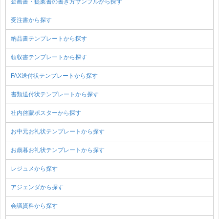
企画書・提案書の書き方サンプルから探す
受注書から探す
納品書テンプレートから探す
領収書テンプレートから探す
FAX送付状テンプレートから探す
書類送付状テンプレートから探す
社内啓蒙ポスターから探す
お中元お礼状テンプレートから探す
お歳暮お礼状テンプレートから探す
レジュメから探す
アジェンダから探す
会議資料から探す