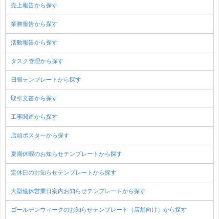
売上報告から探す
業務報告から探す
活動報告から探す
タスク管理から探す
日報テンプレートから探す
取引文書から探す
工事関連から探す
店頭ポスターから探す
夏期休暇のお知らせテンプレートから探す
定休日のお知らせテンプレートから探す
大型連休営業日案内お知らせテンプレートから探す
ゴールデンウィークのお知らせテンプレート（店舗向け）から探す