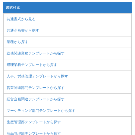
書式検索
共通書式から見る
共通企画書から探す
業種から探す
総務関連業務テンプレートから探す
経理業務テンプレートから探す
人事、労務管理テンプレートから探す
営業関連部門テンプレートから探す
経営企画関連テンプレートから探す
マーケティング部門テンプレートから探す
生産管理部テンプレートから探す
商品管理部テンプレートから探す