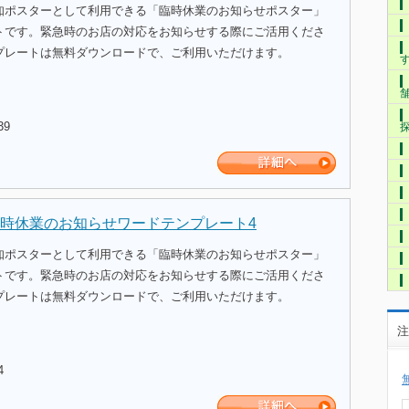
知ポスターとして利用できる「臨時休業のお知らせポスター」
トです。緊急時のお店の対応をお知らせする際にご活用くださ
プレートは無料ダウンロードで、ご利用いただけます。
39
時休業のお知らせワードテンプレート4
知ポスターとして利用できる「臨時休業のお知らせポスター」
トです。緊急時のお店の対応をお知らせする際にご活用くださ
プレートは無料ダウンロードで、ご利用いただけます。
注
4