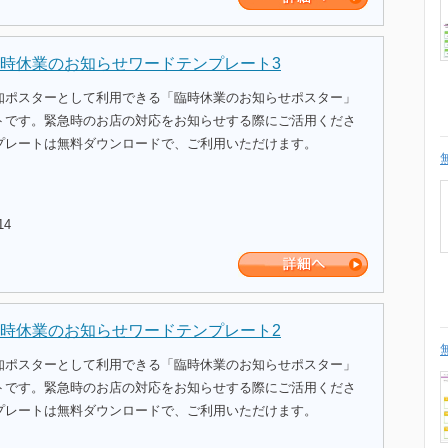
時休業のお知らせワードテンプレート3
知ポスターとして利用できる「臨時休業のお知らせポスター」
トです。緊急時のお店の対応をお知らせする際にご活用くださ
プレートは無料ダウンロードで、ご利用いただけます。
14
時休業のお知らせワードテンプレート2
知ポスターとして利用できる「臨時休業のお知らせポスター」
トです。緊急時のお店の対応をお知らせする際にご活用くださ
プレートは無料ダウンロードで、ご利用いただけます。