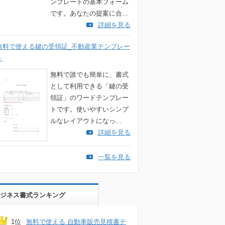
ンプレートの基本フォーム
です。あなたの提案に合...
詳細を見る
無料で使える鍵の受領証_不動産業テンプレー
ト
無料で誰でも簡単に、書式
として利用できる「鍵の受
領証」のワードテンプレー
トです。使いやすいシンプ
ルなレイアウトになっ...
詳細を見る
一覧を見る
ジネス書式ランキング
1位
無料で使える 自動車販売見積書テ