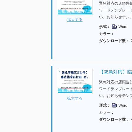
緊急対応の店頭告
ワードテンプレー
い。お知らせテン
拡大する
形式：
Word
カラー：
ダウンロード数：
【緊急対応】臨
緊急対応の店頭告
ワードテンプレー
い。お知らせテン
拡大する
形式：
Word
カラー：
ダウンロード数：