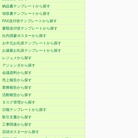
納品書テンプレートから探す
領収書テンプレートから探す
FAX送付状テンプレートから探す
書類送付状テンプレートから探す
社内啓蒙ポスターから探す
お中元お礼状テンプレートから探す
お歳暮お礼状テンプレートから探す
レジュメから探す
アジェンダから探す
会議資料から探す
売上報告から探す
業務報告から探す
活動報告から探す
タスク管理から探す
日報テンプレートから探す
取引文書から探す
工事関連から探す
店頭ポスターから探す