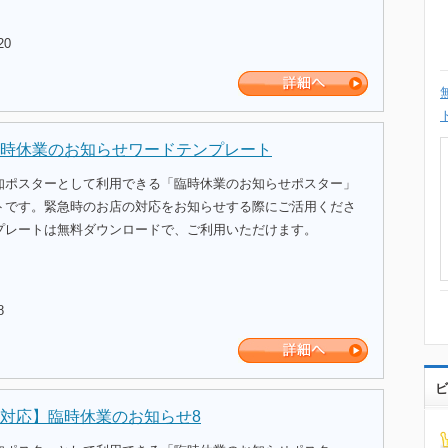
20
時休業のお知らせワードテンプレート
知ポスターとして利用できる「臨時休業のお知らせポスター」
トです。緊急時のお店の対応をお知らせする際にご活用くださ
プレートは無料ダウンロードで、ご利用いただけます。
8
ビ
対応】臨時休業のお知らせ8