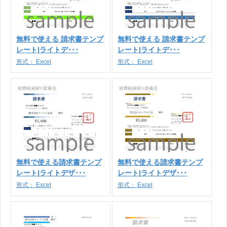
無料で使える 請求書テンプ
無料で使える 請求書テンプ
レート|ライトデ･･･
レート|ライトデ･･･
形式：
Excel
形式：
Excel
無料で使える請求書テンプ
無料で使える請求書テンプ
レート|ライトデザ･･･
レート|ライトデザ･･･
形式：
Excel
形式：
Excel