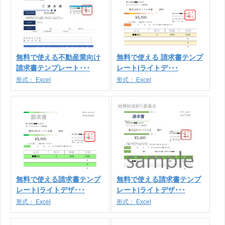
無料で使える不動産業向け
無料で使える 請求書テンプ
請求書テンプレート･･･
レート|ライトデ･･･
形式：
Excel
形式：
Excel
無料で使える請求書テンプ
無料で使える請求書テンプ
レート|ライトデザ･･･
レート|ライトデザ･･･
形式：
Excel
形式：
Excel