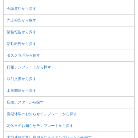
会議資料から探す
売上報告から探す
業務報告から探す
活動報告から探す
タスク管理から探す
日報テンプレートから探す
取引文書から探す
工事関連から探す
店頭ポスターから探す
夏期休暇のお知らせテンプレートから探す
定休日のお知らせテンプレートから探す
大型連休営業日案内お知らせテンプレートから探す