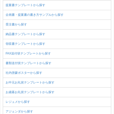
提案書テンプレートから探す
企画書・提案書の書き方サンプルから探す
受注書から探す
納品書テンプレートから探す
領収書テンプレートから探す
FAX送付状テンプレートから探す
書類送付状テンプレートから探す
社内啓蒙ポスターから探す
お中元お礼状テンプレートから探す
お歳暮お礼状テンプレートから探す
レジュメから探す
アジェンダから探す