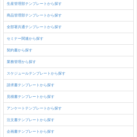
生産管理部テンプレートから探す
商品管理部テンプレートから探す
全部署共通テンプレートから探す
セミナー関連から探す
契約書から探す
業務管理から探す
スケジュールテンプレートから探す
請求書テンプレートから探す
見積書テンプレートから探す
アンケートテンプレートから探す
注文書テンプレートから探す
企画書テンプレートから探す