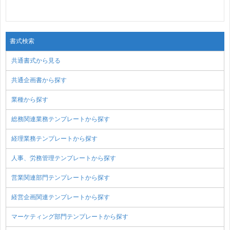
書式検索
共通書式から見る
共通企画書から探す
業種から探す
総務関連業務テンプレートから探す
経理業務テンプレートから探す
人事、労務管理テンプレートから探す
営業関連部門テンプレートから探す
経営企画関連テンプレートから探す
マーケティング部門テンプレートから探す