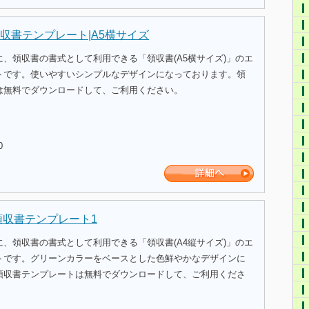
収書テンプレート|A5横サイズ
、領収書の書式として利用できる「領収書(A5横サイズ)」のエ
トです。使いやすいシンプルなデザインになっております。領
は無料でダウンロードして、ご利用ください。
0
領収書テンプレート1
、領収書の書式として利用できる「領収書(A4縦サイズ)」のエ
トです。グリーンカラーをベースとした色鮮やかなデザインに
領収書テンプレートは無料でダウンロードして、ご利用くださ