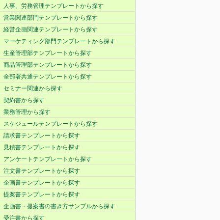
人事、労務管理テンプレートから探す
営業関連部門テンプレートから探す
経営企画関連テンプレートから探す
マーケティング部門テンプレートから探す
生産管理部テンプレートから探す
商品管理部テンプレートから探す
全部署共通テンプレートから探す
セミナー関連から探す
契約書から探す
業務管理から探す
スケジュールテンプレートから探す
請求書テンプレートから探す
見積書テンプレートから探す
アンケートテンプレートから探す
注文書テンプレートから探す
企画書テンプレートから探す
提案書テンプレートから探す
企画書・提案書の書き方サンプルから探す
受注書から探す