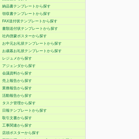
納品書テンプレートから探す
領収書テンプレートから探す
FAX送付状テンプレートから探す
書類送付状テンプレートから探す
社内啓蒙ポスターから探す
お中元お礼状テンプレートから探す
お歳暮お礼状テンプレートから探す
レジュメから探す
アジェンダから探す
会議資料から探す
売上報告から探す
業務報告から探す
活動報告から探す
タスク管理から探す
日報テンプレートから探す
取引文書から探す
工事関連から探す
店頭ポスターから探す