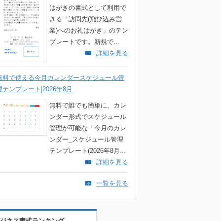
はがきの書式として利用で
きる「訪問先(飛び込み営
業)へのお礼はがき」のテン
プレートです。新規で...
詳細を見る
無料で使える今月カレンダースケジュール管
理テンプレート|2026年8月
無料で誰でも簡単に、カレ
ンダー形式でスケジュール
管理が可能な「今月のカレ
ンダー_スケジュール管理
テンプレート(2026年8月...
詳細を見る
一覧を見る
ジネス書式ランキング