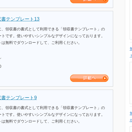
収書テンプレート13
に、領収書の書式として利用できる「領収書テンプレート」の
ートです。使いやすいシンプルなデザインになっております。
トは無料でダウンロードして、ご利用ください。
ル
0
収書テンプレート9
に、領収書の書式として利用できる「領収書テンプレート」の
ートです。使いやすいシンプルなデザインになっております。
トは無料でダウンロードして、ご利用ください。