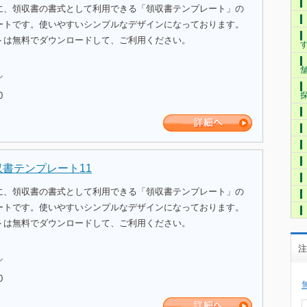
に、領収書の書式として利用できる「領収書テンプレート」の
ートです。使いやすいシンプルなデザインになっております。
トは無料でダウンロードして、ご利用ください。
ル
0
収書テンプレート11
に、領収書の書式として利用できる「領収書テンプレート」の
ートです。使いやすいシンプルなデザインになっております。
トは無料でダウンロードして、ご利用ください。
注
ル
0