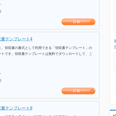
ル
0
収書テンプレート4
に、領収書の書式として利用できる「領収書テンプレート」の
ートです。領収書テンプレートは無料でダウンロードして、ご
ル
0
収書テンプレート8
ビ