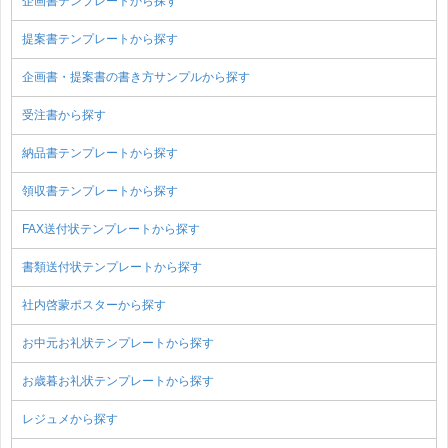
企画書テンプレートから探す
提案書テンプレートから探す
企画書・提案書の書き方サンプルから探す
受注書から探す
納品書テンプレートから探す
領収書テンプレートから探す
FAX送付状テンプレートから探す
書類送付状テンプレートから探す
社内啓蒙ポスターから探す
お中元お礼状テンプレートから探す
お歳暮お礼状テンプレートから探す
レジュメから探す