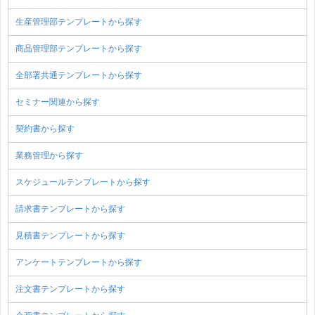
生産管理部テンプレートから探す
商品管理部テンプレートから探す
全部署共通テンプレートから探す
セミナー関連から探す
契約書から探す
業務管理から探す
スケジュールテンプレートから探す
請求書テンプレートから探す
見積書テンプレートから探す
アンケートテンプレートから探す
注文書テンプレートから探す