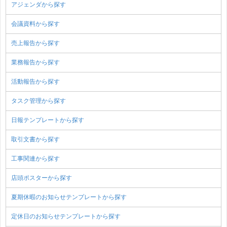
アジェンダから探す
会議資料から探す
売上報告から探す
業務報告から探す
活動報告から探す
タスク管理から探す
日報テンプレートから探す
取引文書から探す
工事関連から探す
店頭ポスターから探す
夏期休暇のお知らせテンプレートから探す
定休日のお知らせテンプレートから探す