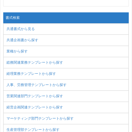
書式検索
共通書式から見る
共通企画書から探す
業種から探す
総務関連業務テンプレートから探す
経理業務テンプレートから探す
人事、労務管理テンプレートから探す
営業関連部門テンプレートから探す
経営企画関連テンプレートから探す
マーケティング部門テンプレートから探す
生産管理部テンプレートから探す