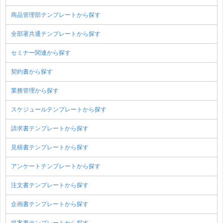
商品管理部テンプレートから探す
全部署共通テンプレートから探す
セミナー関連から探す
契約書から探す
業務管理から探す
スケジュールテンプレートから探す
請求書テンプレートから探す
見積書テンプレートから探す
アンケートテンプレートから探す
注文書テンプレートから探す
企画書テンプレートから探す