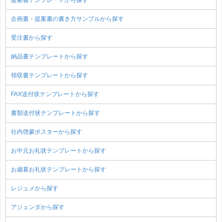
提案書テンプレートから探す
企画書・提案書の書き方サンプルから探す
受注書から探す
納品書テンプレートから探す
領収書テンプレートから探す
FAX送付状テンプレートから探す
書類送付状テンプレートから探す
社内啓蒙ポスターから探す
お中元お礼状テンプレートから探す
お歳暮お礼状テンプレートから探す
レジュメから探す
アジェンダから探す