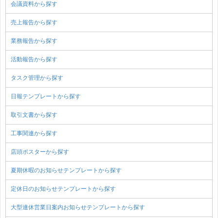
会議資料から探す
売上報告から探す
業務報告から探す
活動報告から探す
タスク管理から探す
日報テンプレートから探す
取引文書から探す
工事関連から探す
店頭ポスターから探す
夏期休暇のお知らせテンプレートから探す
定休日のお知らせテンプレートから探す
大型連休営業日案内お知らせテンプレートから探す